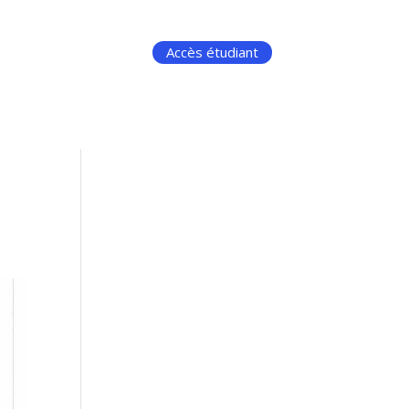
Accès étudiant