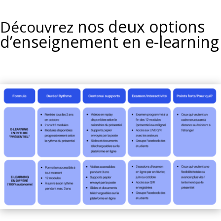
nos deux options
Découvrez
d’enseignement en e-learning