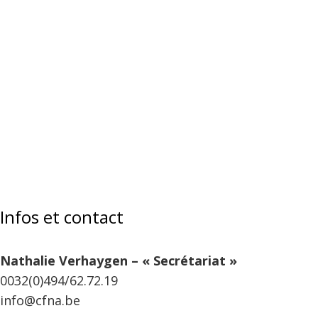
Infos et contact
Nathalie Verhaygen – « Secrétariat »
0032(0)494/62.72.19
info@cfna.be