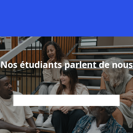
Nos étudiants parlent de nous