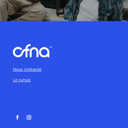
Nous contacter
Le cursus