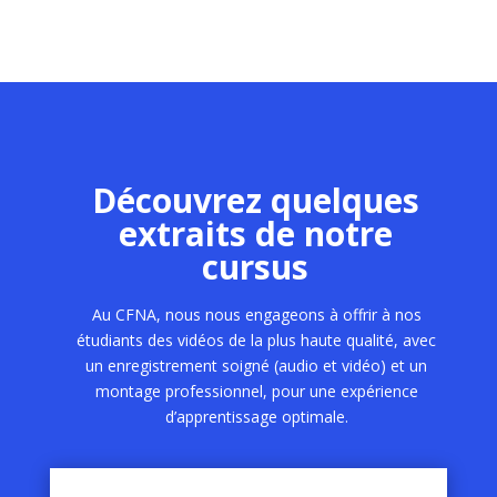
Découvrez quelques
extraits de notre
cursus
Au CFNA, nous nous engageons à offrir à nos
étudiants des vidéos de la plus haute qualité, avec
un enregistrement soigné (audio et vidéo) et un
montage professionnel, pour une expérience
d’apprentissage optimale.