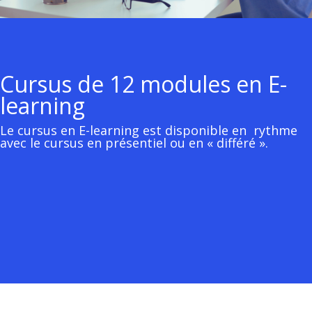
Cursus de 12 modules en E-
learning
Le cursus en E-learning est disponible en rythme
avec le cursus en présentiel ou en « différé ».