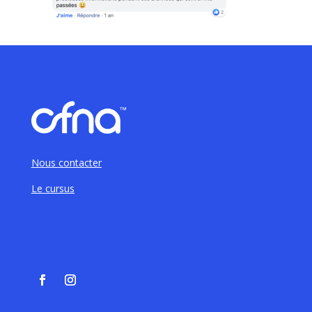
Nous contacter
Le cursus