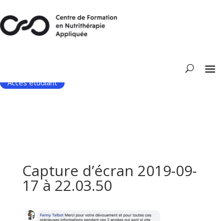
Accès étudiant
Capture d’écran 2019-09-
17 à 22.03.50