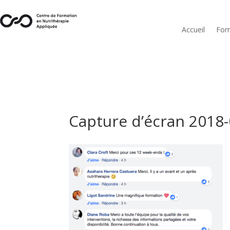
Accueil
For
Capture d’écran 2018-