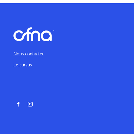
Nous contacter
Le cursus