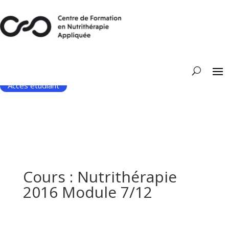
Accès étudiant
Cours : Nutrithérapie
2016 Module 7/12