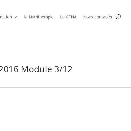
mation
la Nutrithérapie
Le CFNA
Nous contacter
 2016 Module 3/12