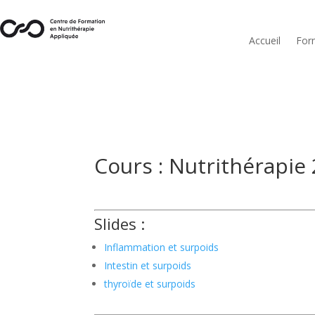
Accueil
For
Cours : Nutrithérapie
Slides :
Inflammation et surpoids
Intestin et surpoids
thyroïde et surpoids