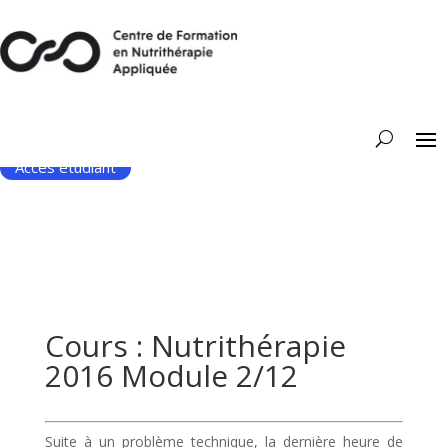
Accès étudiant
Cours : Nutrithérapie
2016 Module 2/12
Suite à un problème technique,
la dernière heure de