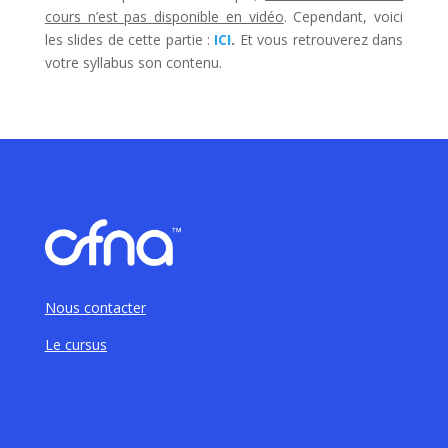
cours n’est pas disponible en vidéo
. Cependant, voici
les slides de cette partie :
ICI
.
Et vous retrouverez dans
votre syllabus son contenu.
Nous contacter
Le cursus