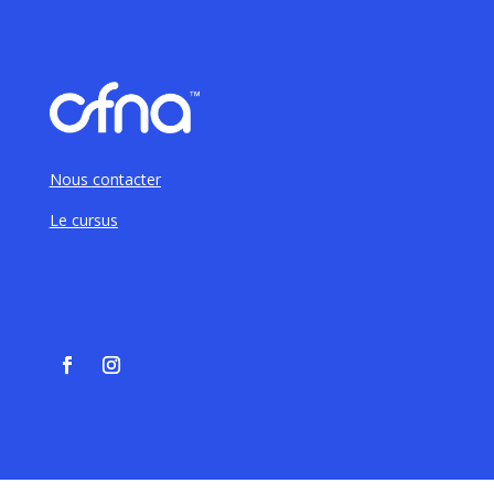
Nous contacter
Le cursus