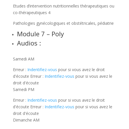
Etudes d’intervention nutritionnelles thérapeutiques ou
co-thérapeutiques 4
Pathologies gynécologiques et obstétricales, pédiatrie
Module 7 – Poly
Audios :
Samedi AM
Erreur :
Indentifiez-vous
pour si vous avez le droit
d'écoute Erreur :
Indentifiez-vous
pour si vous avez le
droit d'écoute
Samedi PM
Erreur :
Indentifiez-vous
pour si vous avez le droit
d'écoute Erreur :
Indentifiez-vous
pour si vous avez le
droit d'écoute
Dimanche AM