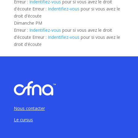
Erreur :
Indentifiez-vous
pour si vous avez le droit
d'écoute Erreur :
Indentifiez-vous
pour si vous avez le
droit d'écoute
Dimanche PM
Erreur :
Indentifiez-vous
pour si vous avez le droit
d'écoute Erreur :
Indentifiez-vous
pour si vous avez le
droit d'écoute
Nous contacter
Le cursus