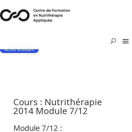
Accès étudiant
Cours : Nutrithérapie
2014 Module 7/12
Module 7/12 :