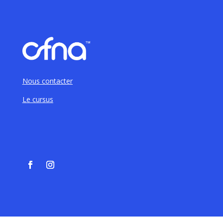
Nous contacter
Le cursus