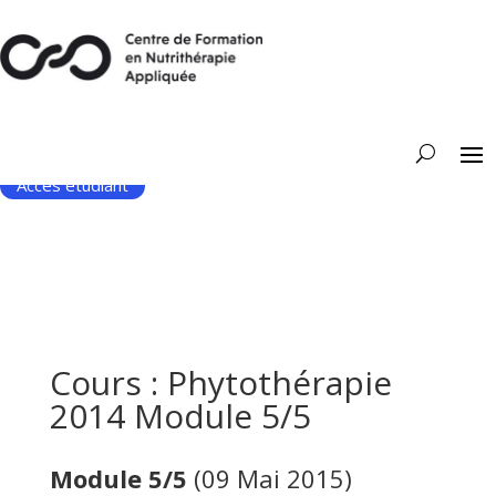
Accès étudiant
Cours : Phytothérapie
2014 Module 5/5
Module 5/5
(09 Mai 2015)