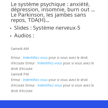
Le système psychique : anxiété,
dépression, insomnie, burn out …
Le Parkinson, les jambes sans
repos, TDA(H)…
Slides :
Système nerveux-5
Audios :
Samedi AM
Erreur :
Indentifiez-vous
pour si vous avez le droit
d'écoute Erreur :
Indentifiez-vous
pour si vous avez le
droit d'écoute
Samedi PM
Erreur :
Indentifiez-vous
pour si vous avez le droit
d'écoute Erreur :
Indentifiez-vous
pour si vous avez le
droit d'écoute