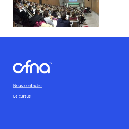
Nous contacter
Le cursus