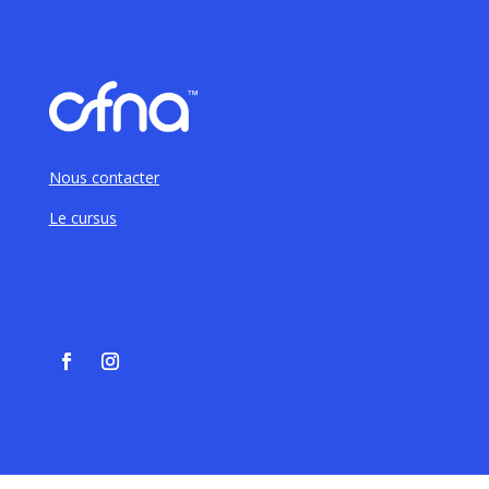
Nous contacter
Le cursus