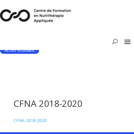
Accès étudiant
CFNA 2018-2020
CFNA-2018-2020