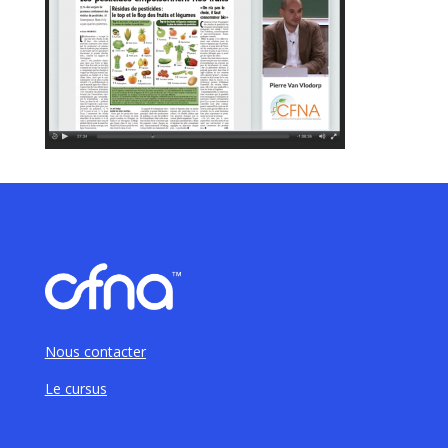
Nous contacter
Le cursus