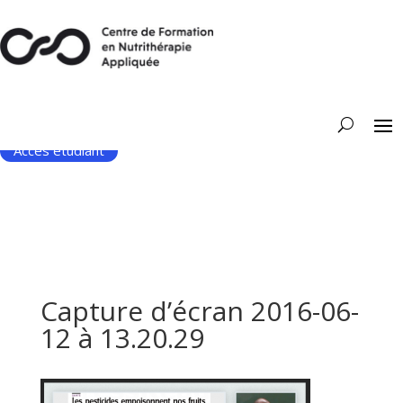
Accès étudiant
Capture d’écran 2016-06-
12 à 13.20.29