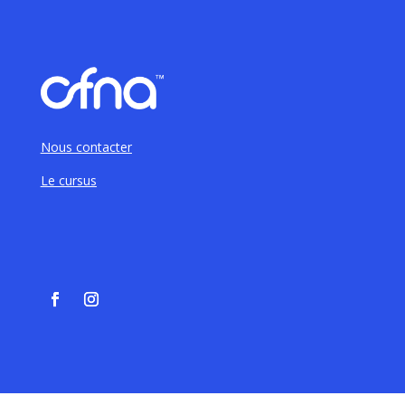
Nous contacter
Le cursus