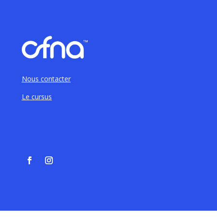
Nous contacter
Le cursus