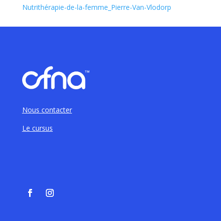
Nutrithérapie-de-la-femme_Pierre-Van-Vlodorp
Nous contacter
Le cursus