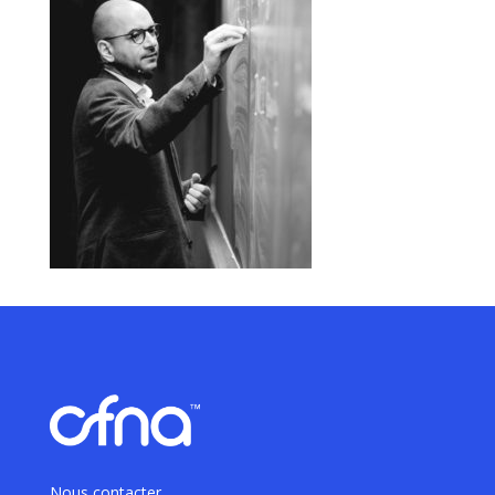
Nous contacter