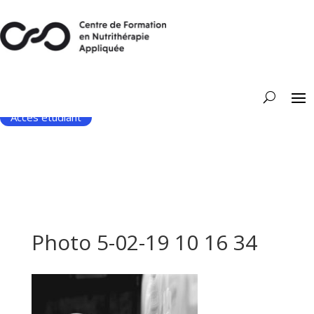
Accès étudiant
Photo 5-02-19 10 16 34