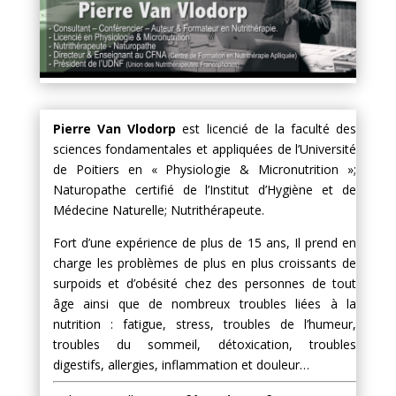
Pierre Van Vlodorp
est licencié de la faculté des
sciences fondamentales et appliquées de l’Université
de Poitiers en « Physiologie & Micronutrition »;
Naturopathe certifié de l’Institut d’Hygiène et de
Médecine Naturelle; Nutrithérapeute.
Fort d’une expérience de plus de 15 ans, Il prend en
charge les problèmes de plus en plus croissants de
surpoids et d’obésité chez des personnes de tout
âge ainsi que de nombreux troubles liées à la
nutrition : fatigue, stress, troubles de l’humeur,
troubles du sommeil, détoxication, troubles
digestifs, allergies, inflammation et douleur…