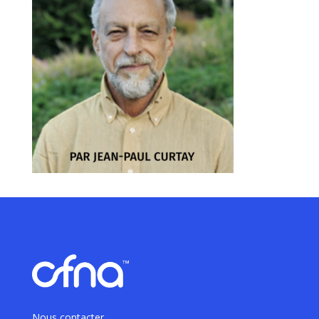
Nous contacter