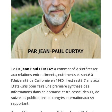
Le
Dr Jean Paul CURTAY
a commencé à s’intéresser
aux relations entre aliments, nutriments et santé à
l’Université de Californie en 1980. Il est resté 7 ans aux
Etats-Unis pour faire une première synthèse des
informations dans ce domaine et n’a cessé, depuis, de
suivre les publications et congrès internationaux s’y
rapportant.