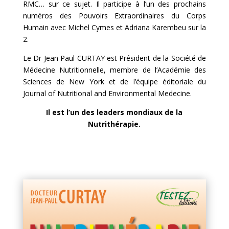
RMC… sur ce sujet. Il participe à l’un des prochains
numéros des Pouvoirs Extraordinaires du Corps
Humain avec Michel Cymes et Adriana Karembeu sur la
2.
Le Dr Jean Paul CURTAY est Président de la Société de
Médecine Nutritionnelle, membre de l’Académie des
Sciences de New York et de l’équipe éditoriale du
Journal of Nutritional and Environmental Medecine.
Il est l’un des leaders mondiaux de la
Nutrithérapie.