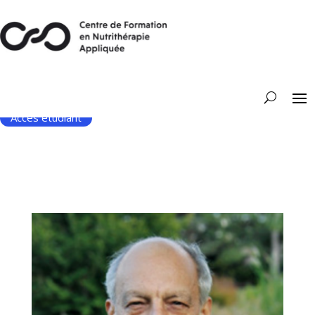
Accès étudiant