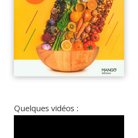
Quelques vidéos :