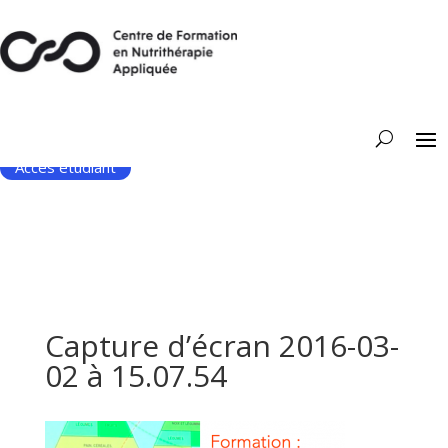
Accès étudiant
Capture d’écran 2016-03-
02 à 15.07.54