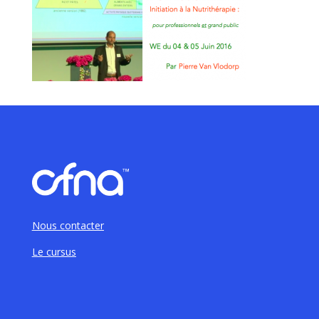
Nous contacter
Le cursus