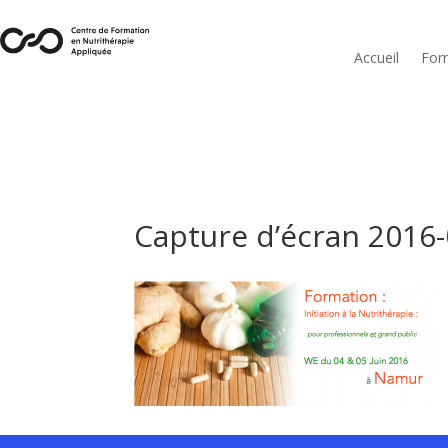
Accueil
For
Capture d’écran 2016-