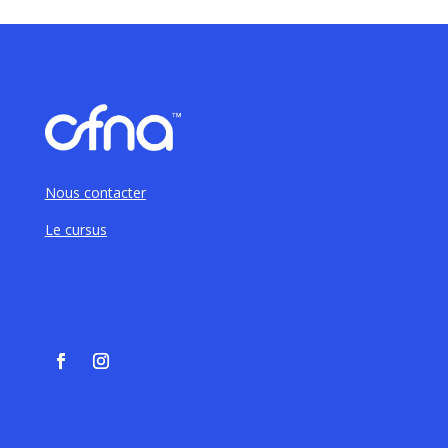
Nous contacter
Le cursus