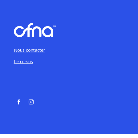
Nous contacter
Le cursus