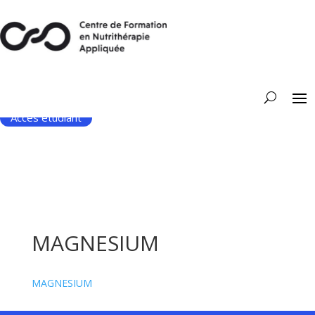
Accès étudiant
MAGNESIUM
MAGNESIUM