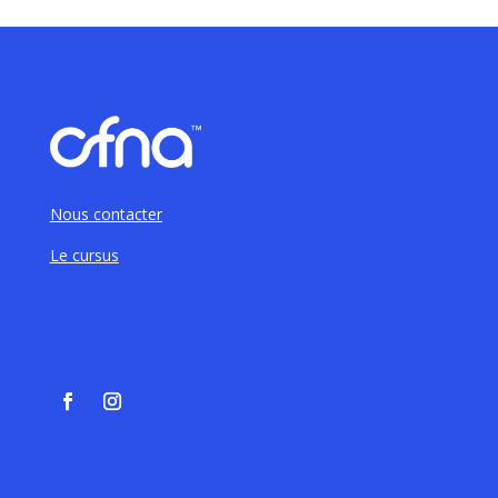
Nous contacter
Le cursus