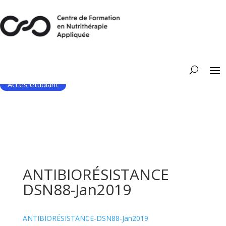
Accès étudiant
ANTIBIORÉSISTANCE
DSN88-Jan2019
ANTIBIORÉSISTANCE-DSN88-Jan2019