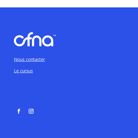
Nous contacter
Le cursus