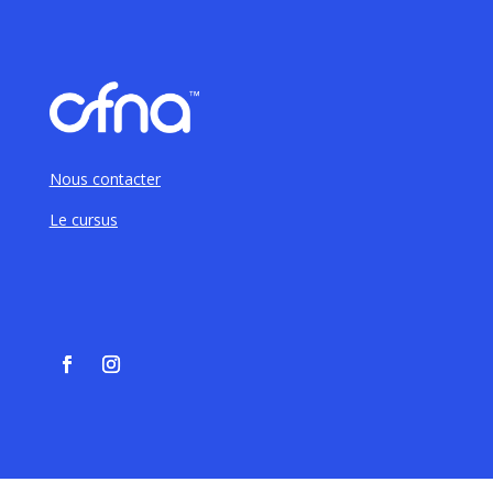
Nous contacter
Le cursus