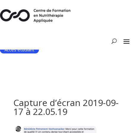
Accès étudiant
Capture d’écran 2019-09-
17 à 22.05.19