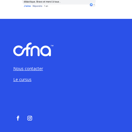
Nous contacter
Le cursus