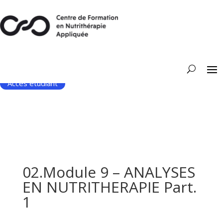
Accès étudiant
02.Module 9 – ANALYSES
EN NUTRITHERAPIE Part.
1