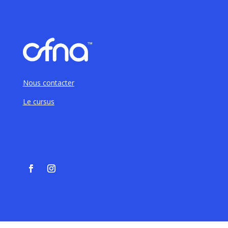
Nous contacter
Le cursus