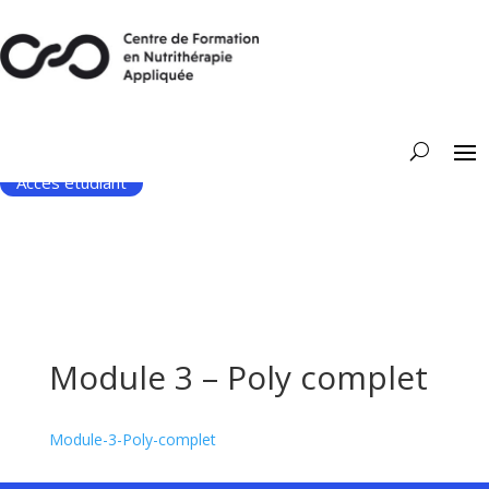
Accès étudiant
Module 3 – Poly complet
Module-3-Poly-complet